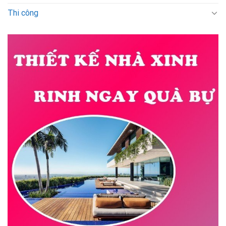
Thi công