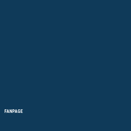
FANPAGE