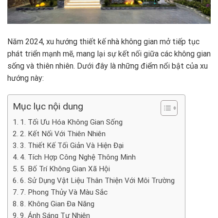
Năm 2024, xu hướng thiết kế nhà không gian mở tiếp tục
phát triển mạnh mẽ, mang lại sự kết nối giữa các không gian
sống và thiên nhiên. Dưới đây là những điểm nổi bật của xu
hướng này:
Mục lục nội dung
1. Tối Ưu Hóa Không Gian Sống
2. Kết Nối Với Thiên Nhiên
3. Thiết Kế Tối Giản Và Hiện Đại
4. Tích Hợp Công Nghệ Thông Minh
5. Bố Trí Không Gian Xã Hội
6. Sử Dụng Vật Liệu Thân Thiện Với Môi Trường
7. Phong Thủy Và Màu Sắc
8. Không Gian Đa Năng
9. Ánh Sáng Tự Nhiên