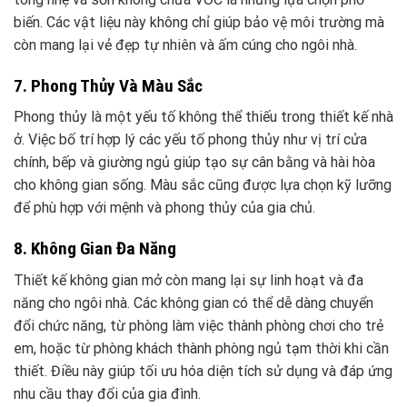
biến. Các vật liệu này không chỉ giúp bảo vệ môi trường mà
còn mang lại vẻ đẹp tự nhiên và ấm cúng cho ngôi nhà.
7. Phong Thủy Và Màu Sắc
Phong thủy là một yếu tố không thể thiếu trong thiết kế nhà
ở. Việc bố trí hợp lý các yếu tố phong thủy như vị trí cửa
chính, bếp và giường ngủ giúp tạo sự cân bằng và hài hòa
cho không gian sống. Màu sắc cũng được lựa chọn kỹ lưỡng
để phù hợp với mệnh và phong thủy của gia chủ.
8. Không Gian Đa Năng
Thiết kế không gian mở còn mang lại sự linh hoạt và đa
năng cho ngôi nhà. Các không gian có thể dễ dàng chuyển
đổi chức năng, từ phòng làm việc thành phòng chơi cho trẻ
em, hoặc từ phòng khách thành phòng ngủ tạm thời khi cần
thiết. Điều này giúp tối ưu hóa diện tích sử dụng và đáp ứng
nhu cầu thay đổi của gia đình.