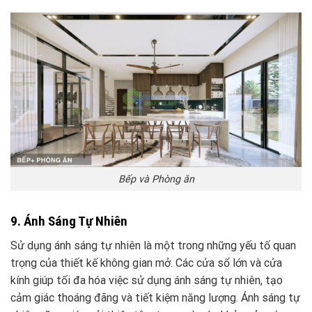
Bếp và Phòng ăn
9. Ánh Sáng Tự Nhiên
Sử dụng ánh sáng tự nhiên là một trong những yếu tố quan
trọng của thiết kế không gian mở. Các cửa sổ lớn và cửa
kính giúp tối đa hóa việc sử dụng ánh sáng tự nhiên, tạo
cảm giác thoáng đãng và tiết kiệm năng lượng. Ánh sáng tự