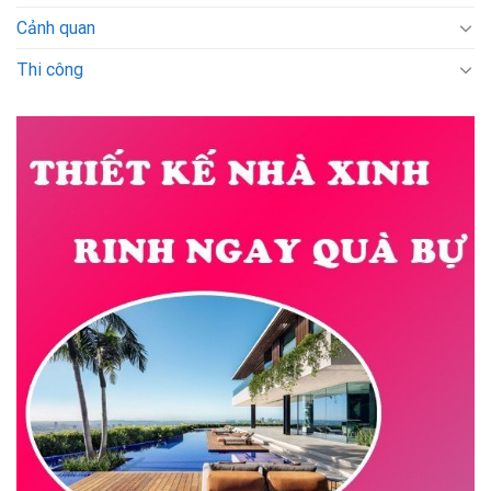
Cảnh quan
Thi công