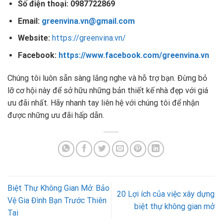
Số điện thoại:
0987722869
Email:
greenvina.vn@gmail.com
Website:
https://greenvina.vn/
Facebook:
https://www.facebook.com/greenvina.vn
Chúng tôi luôn sẵn sàng lắng nghe và hỗ trợ bạn. Đừng bỏ
lỡ cơ hội này để sở hữu những bản thiết kế nhà đẹp với giá
ưu đãi nhất. Hãy nhanh tay liên hệ với chúng tôi để nhận
được những ưu đãi hấp dẫn.
Biệt Thự Không Gian Mở: Bảo
20 Lợi ích của việc xây dựng
Vệ Gia Đình Bạn Trước Thiên
biệt thự không gian mở
Tai