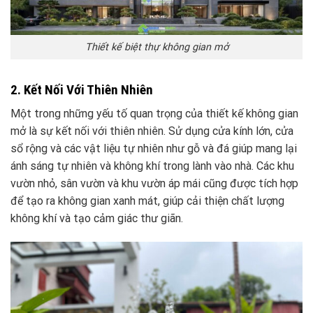
Thiết kế biệt thự không gian mở
2. Kết Nối Với Thiên Nhiên
Một trong những yếu tố quan trọng của thiết kế không gian
mở là sự kết nối với thiên nhiên. Sử dụng cửa kính lớn, cửa
sổ rộng và các vật liệu tự nhiên như gỗ và đá giúp mang lại
ánh sáng tự nhiên và không khí trong lành vào nhà. Các khu
vườn nhỏ, sân vườn và khu vườn áp mái cũng được tích hợp
để tạo ra không gian xanh mát, giúp cải thiện chất lượng
không khí và tạo cảm giác thư giãn.