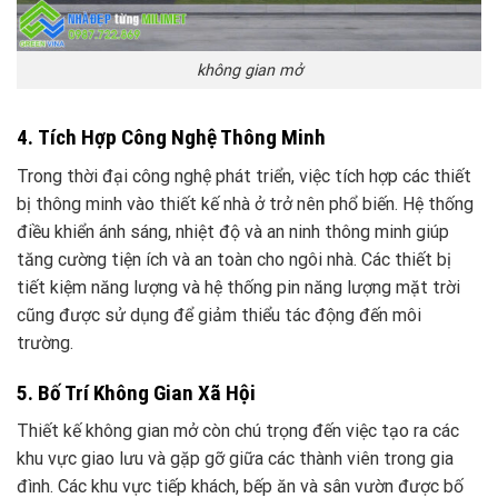
không gian mở
4. Tích Hợp Công Nghệ Thông Minh
Trong thời đại công nghệ phát triển, việc tích hợp các thiết
bị thông minh vào thiết kế nhà ở trở nên phổ biến. Hệ thống
điều khiển ánh sáng, nhiệt độ và an ninh thông minh giúp
tăng cường tiện ích và an toàn cho ngôi nhà. Các thiết bị
tiết kiệm năng lượng và hệ thống pin năng lượng mặt trời
cũng được sử dụng để giảm thiểu tác động đến môi
trường.
5. Bố Trí Không Gian Xã Hội
Thiết kế không gian mở còn chú trọng đến việc tạo ra các
khu vực giao lưu và gặp gỡ giữa các thành viên trong gia
đình. Các khu vực tiếp khách, bếp ăn và sân vườn được bố