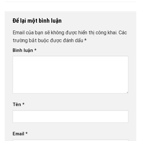
Để lại một bình luận
Email của bạn sẽ không được hiển thị công khai.
Các
trường bắt buộc được đánh dấu
*
Bình luận
*
Tên
*
Email
*