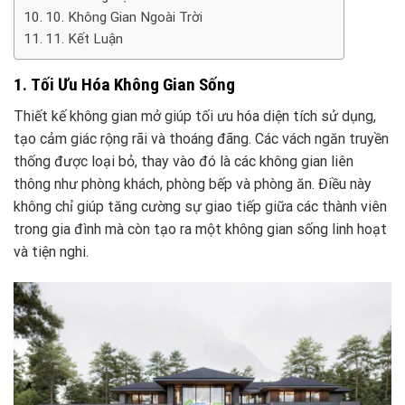
10. Không Gian Ngoài Trời
11. Kết Luận
1. Tối Ưu Hóa Không Gian Sống
Thiết kế không gian mở giúp tối ưu hóa diện tích sử dụng,
tạo cảm giác rộng rãi và thoáng đãng. Các vách ngăn truyền
thống được loại bỏ, thay vào đó là các không gian liên
thông như phòng khách, phòng bếp và phòng ăn. Điều này
không chỉ giúp tăng cường sự giao tiếp giữa các thành viên
trong gia đình mà còn tạo ra một không gian sống linh hoạt
và tiện nghi.