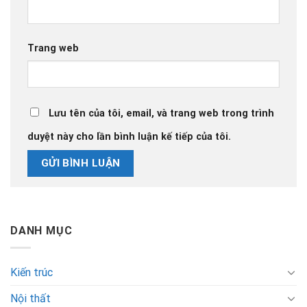
Trang web
Lưu tên của tôi, email, và trang web trong trình
duyệt này cho lần bình luận kế tiếp của tôi.
DANH MỤC
Kiến trúc
Nội thất