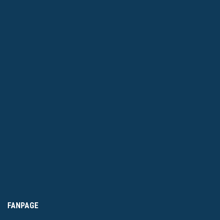
FANPAGE