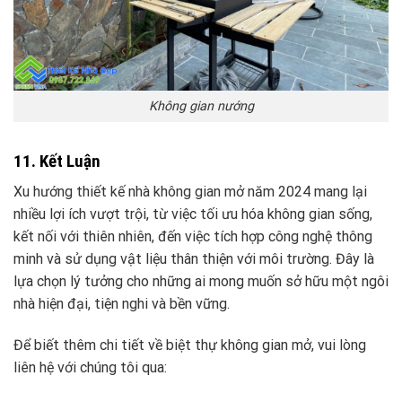
Không gian nướng
11. Kết Luận
Xu hướng thiết kế nhà không gian mở năm 2024 mang lại
nhiều lợi ích vượt trội, từ việc tối ưu hóa không gian sống,
kết nối với thiên nhiên, đến việc tích hợp công nghệ thông
minh và sử dụng vật liệu thân thiện với môi trường. Đây là
lựa chọn lý tưởng cho những ai mong muốn sở hữu một ngôi
nhà hiện đại, tiện nghi và bền vững.
Để biết thêm chi tiết về biệt thự không gian mở, vui lòng
liên hệ với chúng tôi qua: