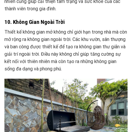
nhiên cũng giúp cải thiện tâm trạng và sức khỏe của các
thành viên trong gia đình.
10. Không Gian Ngoài Trời
Thiết kế không gian mở không chỉ giới hạn trong nhà mà còn
mở rộng ra không gian ngoài trời. Các khu vườn, sân thượng
và ban công được thiết kế để tạo ra không gian thư giãn và
giải trí ngoài trời. Điều này không chỉ giúp tăng cường sự
kết nối với thiên nhiên mà còn tạo ra những không gian
sống đa dạng và phong phú.